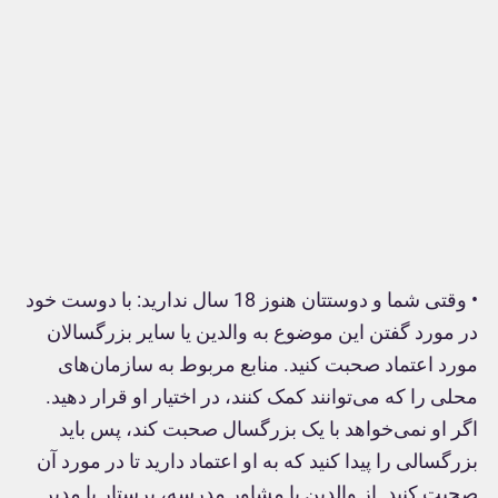
• وقتی شما و دوستتان هنوز 18 سال ندارید: با دوست خود
در مورد گفتن این موضوع به والدین یا سایر بزرگسالان
مورد اعتماد صحبت کنید. منابع مربوط به سازمان‌های
محلی را که می‌توانند کمک کنند، در اختیار او قرار دهید.
اگر او نمی‌خواهد با یک بزرگسال صحبت کند، پس باید
بزرگسالی را پیدا کنید که به او اعتماد دارید تا در مورد آن
صحبت کنید. از والدین یا مشاور مدرسه، پرستار یا مدیر