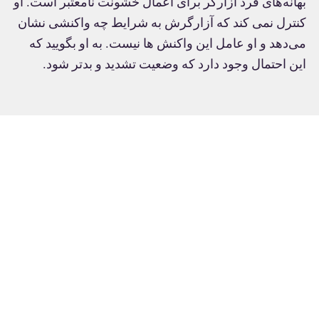
بهانه‌های فرد آزارگر برای اعمال خشونت نامعتبر است. او
کنترل نمی کند که آزارگرش به شرایط چه واکنشی نشان
می‌دهد و او عامل این واکنش ها نیست. به او بگویید که
این احتمال وجود دارد که وضعیت تشدید و بدتر شود.