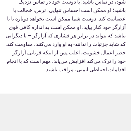
شود، در تماس باشید: با دوست خود در تماس نزدیک
باشید؛ او ممکن است احساس تنهایی، ترس، خجالت یا
عصبانیت کند. دوست شما ممکن است بخواهد دوباره با با
آزارگر خود کنار بیاید. او ممکن است به اندازه کافی قوی
نباشد که بتواند در برابر هر فشاری که آزارگر – یا دیگرانی
که شاید جزئیات را ندانند- به او وارد می‌کنند، مقاومت کند.
خطر اعمال خشونت، اغلب پس از اینکه قربانی آزارگر
خود را ترک می‌کند افزایش می‌یابد. مهم است که با انجام
اقدامات احتیاطی ایمنی، مراقب باشید.