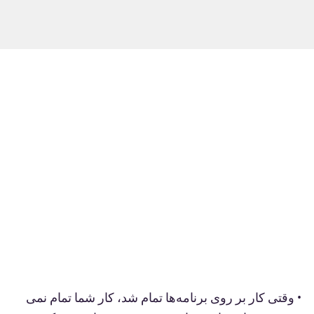
• وقتی کار بر روی برنامه‌ها تمام شد، کار شما تمام نمی