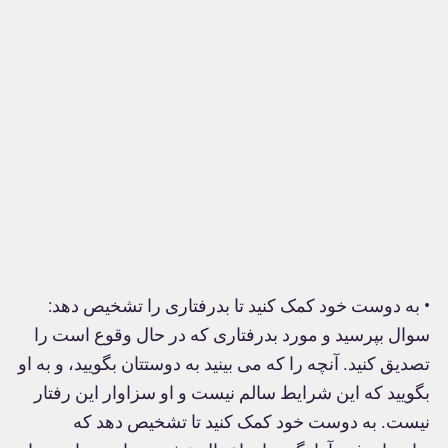
• به دوست خود کمک کنید تا بدرفتاری را تشخیص دهد:
سوال بپرسید و مورد بدرفتاری که در حال وقوع است را
تصدیق کنید. آنچه را که می بینید به دوستتان بگویید، و به او
بگویید که این شرایط سالم نیست و او سزاوار این رفتار
نیست. به دوست خود کمک کنید تا تشخیص دهد که