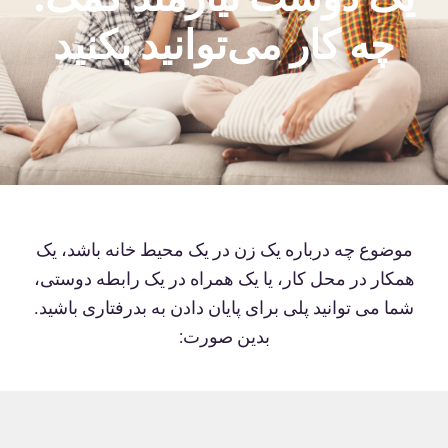
چه کار می‌توانید بکنید
موضوع چه درباره یک زن در یک محیط خانه باشد، یک
همکار در محل کار، یا یک همراه در یک رابطه دوستی،
شما می توانید پلی برای پایان دادن به بدرفتاری باشید.
بدین صورت: