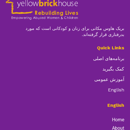
بریک هاوس مکانی برای زنان و کودکانی است که مورد
بدرفتاری قرار گرفته‌اند.
Quick Links
برنامه‌های اصلی
کمک بگیرید
آموزش عمومی
English
English
Home
About