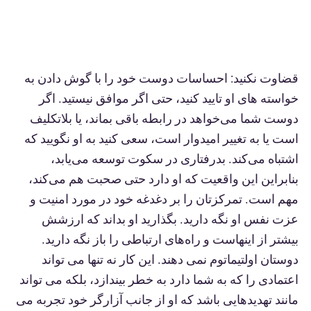
قضاوت نکنید: احساسات دوست خود را با گوش دادن به
خواسته های او تایید کنید، حتی اگر موافق نیستید. اگر
دوست شما می‌خواهد در رابطه باقی بماند، یا بلاتکلیف
است یا به تغییر امیدوار است، سعی کنید به او نگویید که
اشتباه می‌کند. بدرفتاری در سکوت توسعه می‌یابد،
بنابراین این واقعیت که او دارد حتی صحبت هم می‌کند،
مهم است. تمرکزتان را بر دغدغه خود در مورد امنیت و
عزت نفس او نگه دارید. بگذارید او بداند که ارزشش
بیشتر از اینهاست و راه‌های ارتباطی را باز نگه دارید.
دوستان اولتیماتوم نمی دهند. این کار نه تنها می تواند
اعتمادی را که به شما دارد به خطر بیندازد، بلکه می تواند
مانند تهدیدهایی باشد که او از جانب آزارگر خود تجربه می