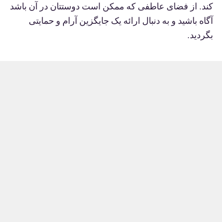
کند. از فضای عاطفی که ممکن است دوستتان در آن باشد
آگاه باشید و به دنبال ارائه یک جایگزین آرام و حمایتی
بگردید.