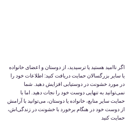
اگر ناامید هستید یا ترسیدید، از دوستان و اعضای خانواده
یا سایر بزرگسالان حمایت دریافت کنید: اطلاعات خود را
در مورد خشونت در دوستیابی افزایش دهید. شما
نمی‌توانید به تنهایی دوست خود را نجات دهید. اما با
حمایت سایر منابع، خانواده یا دوستان، می‌توانید با آرامش
از دوست خود در هنگام برخورد با خشونت در زندگی‌اش،
حمایت کنید