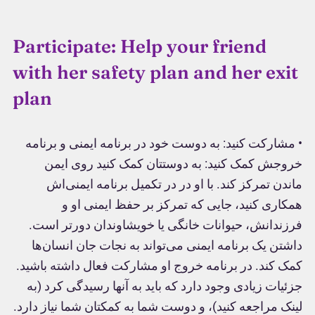
Participate: Help your friend
with her safety plan and her exit
plan
• مشارکت کنید: به دوست خود در برنامه ایمنی و برنامه
خروجش کمک کنید: به دوستتان کمک کنید روی ایمن
ماندن تمرکز کند. با او در در تکمیل برنامه ایمنی‌اش
همکاری کنید، جایی که تمرکز بر حفظ ایمنی او و
فرزندانش، حیوانات خانگی یا خویشاوندان دورتر است.
داشتن یک برنامه ایمنی می‌تواند به نجات جان انسان‌ها
کمک کند. در برنامه خروج او مشارکت فعال داشته باشید.
جزئیات زیادی وجود دارد که باید به آنها رسیدگی کرد (به
لینک مراجعه کنید)، و دوست شما به کمکتان شما نیاز دارد.