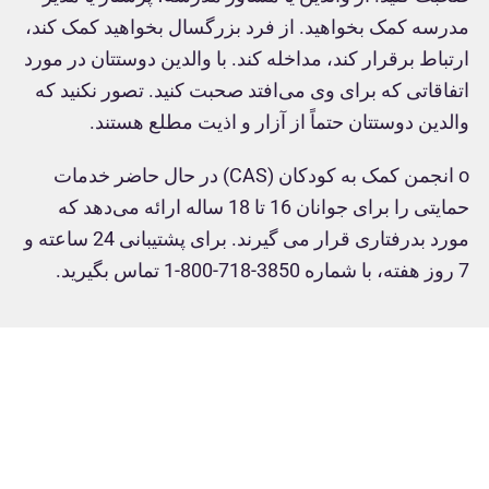
مدرسه کمک بخواهید. از فرد بزرگسال بخواهید کمک کند،
ارتباط برقرار کند، مداخله کند. با والدین دوستتان در مورد
اتفاقاتی که برای وی می‌افتد صحبت کنید. تصور نکنید که
والدین دوستتان حتماً از آزار و اذیت مطلع هستند.
o
انجمن کمک به کودکان (
CAS
) در حال حاضر خدمات
حمایتی را برای جوانان 16 تا 18 ساله ارائه می‌دهد که
مورد بدرفتاری قرار می گیرند. برای پشتیبانی 24 ساعته و
7 روز هفته، با شماره 3850-718-800-1 تماس بگیرید.