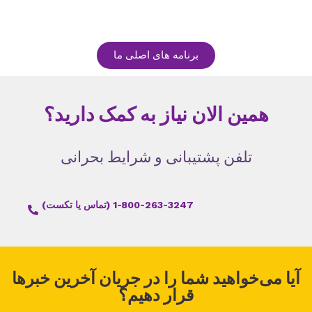
برنامه های اصلی ما
همین الان نیاز به کمک دارید؟
تلفن پشتیبانی و شرایط بحرانی
1-800-263-3247 (تماس یا تکست)
آیا می‌خواهید شما را در جریان آخرین خبرها
قرار دهیم؟