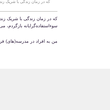
که در زمان زندگی با شریک زندگی
که در زمان زندگی با شریک زندگ
سوء‌استفاده‌گرایانه بازگردم، م
من به افراد در مدرسه(های) فر