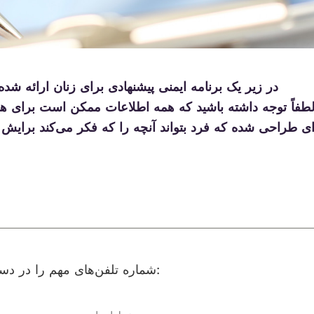
در زیر یک برنامه ایمنی پیشنهادی برای زنان ارائه شد
طفاً توجه داشته باشید که همه اطلاعات ممکن است برای ه
ه‌ای طراحی شده که فرد بتواند آنچه را که فکر می‌کند برایش
شماره تلفن‌های مهم را در دسترس فرزندانم و خودم خواهم داشت. شماره تلفن‌های مهم: