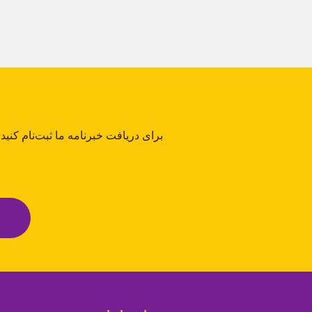
برای دریافت خبرنامه ما ثبت‌نام کنید
!