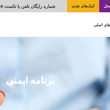
شماره رایگان تلفن یا تکست 24 ساعته شرایط بحرانی:
محل
کمک‌های نقدی
‌های اصلی
برنامه ایمنی