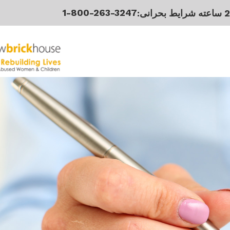
1-800-263-3247