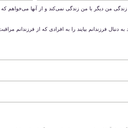
گی من دیگر با من زندگی نمی‌کند و از آنها می‌خواهم که اگ
به دنبال فرزندانم بیایند را به افرادی که از فرزندانم مراق