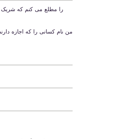
را مطلع می کنم که شریک زند
من نام کسانی را که اجازه دارند 