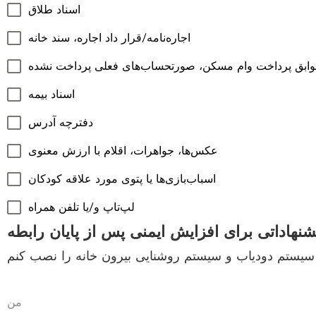
اسناد طلاق
اجاره‌نامه/قرار داد اجاره، سند خانه
ابق پرداخت وام مسکن، صورتحساب‌های فعلی پرداخت نشده
اسناد بیمه
دفترچه آدرس
عکس‌ها، جواهرات، اقلام با ارزش معنوی
اسباب‌بازی‌ها یا پتوی مورد علاقه کودکان
لپ‌تاپ و/یا تلفن همراه
شنهاداتی برای افزایش ایمنی پس از پایان رابطه
من