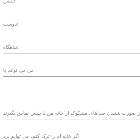
پلیس:
دوست:
پناهگاه:
من می توانم با
اگر خانه ام را ترک کنم، می توانم نزد