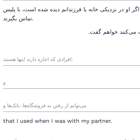
ر او در نزدیکی خانه یا فرزندانم دیده شده است، با پلیس
تماس بگیرند.
بت می‌کنند خواهم گفت.
افرادی که اجازه دارند اینها هستند:
و
می‌توانم از رفتن به فروشگاه‌ها، بانک‌ها و
that I used when I was with my partner.