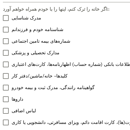
اگر خانه را ترک کنم، اینها را با خودم همراه خواهم آورد::
مدرک شناسایی
شناسنامه خودم و فرزندانم
شماره‌های بیمه تامین اجتماعی
مدارک تحصیلی و پزشکی
طلاعات بانکی (شماره حساب) اظهارنامه‌ها، کارت‌های اعتباری
کلیدها- خانه/ماشین/دفتر کار
گواهینامه رانندگی، مدرک ثبت و بیمه خودرو
داروها
لباس اضافی
ت(ها)، کارت اقامت دائم، ویزای مسافرتی، دانشجویی یا کاری