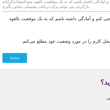
و آمادگی داشته باشم که به یک موقعیت بالقوه سوء‌استفاده‌گرایانه
بازگردم، می توانم برای دریافت پشتیبانی تماس بگیرم.
حتی کنم و آمادگی داشته باشم که به یک موقعیت بالقوه
محل کارم را در مورد وضعیت خود مطلع می‌کنم.
Done
ید؟
ی