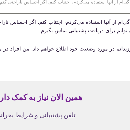
‌ام از آنها استفاده می‌کردم، اجتناب کنم. اگر احساس ناراحتی کنم 
ی‌ام از آنها استفاده می‌کردم، اجتناب کنم. اگر احساس نارا
ی توانم برای دریافت پشتیبانی تماس بگیرم.
زندانم در مورد وضعیت خود اطلاع خواهم داد. من افراد در 
همین الان نیاز به کمک دار
تلفن پشتیبانی و شرایط بحران