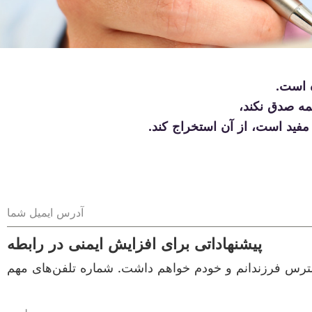
ه است.
مه صدق نکند،
 مفید است، از آن استخراج کند.
آدرس ایمیل شما
پیشنهاداتی برای افزایش ایمنی در رابطه