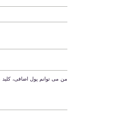
من می توانم پول اضافی، کلید 